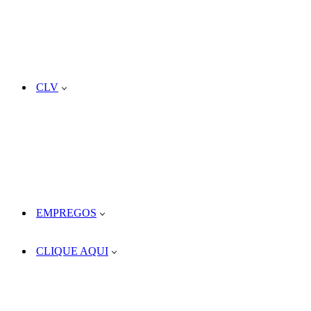
CLV
EMPREGOS
CLIQUE AQUI