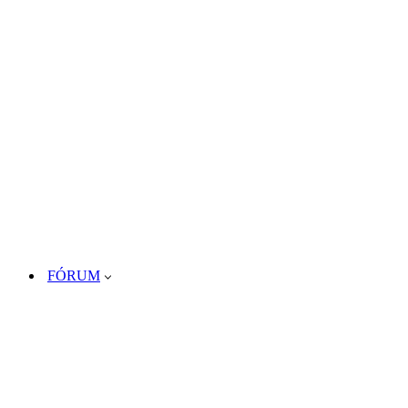
FÓRUM