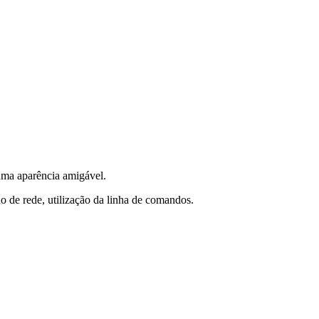
uma aparência amigável.
o de rede, utilização da linha de comandos.