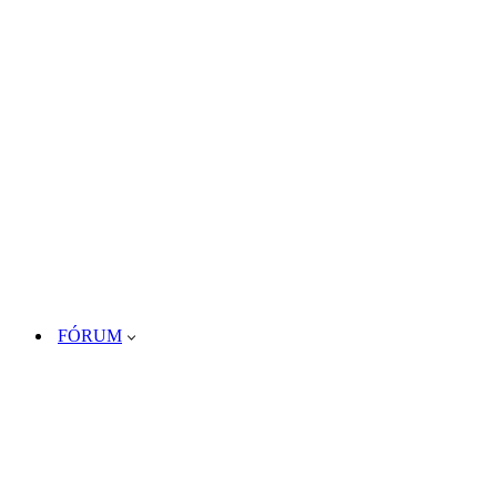
FÓRUM