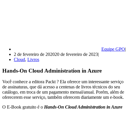
Equipe GPO
2 de fevereiro de 2020
20 de fevereiro de 2023
Cloud
,
Livros
Hands-On Cloud Administration in Azure
Você conhece a editora Packt ? Ela oferece um interessante serviço
de assinaturas, que dá acesso a centenas de livros técnicos do seu
catálogo, em troca de um pagamento mensal/anual. Porém, além de
oferecerem esse serviço, também oferecem diariamente um e-book.
O E-Book gratuito é o
Hands-On Cloud Administration in Azure