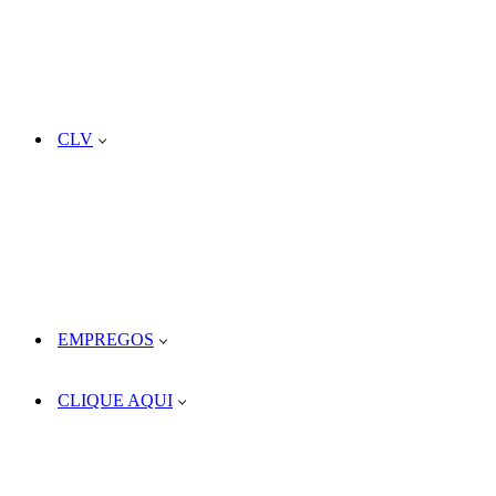
CLV
EMPREGOS
CLIQUE AQUI