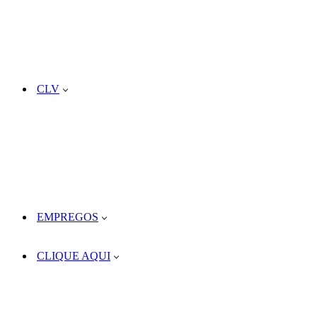
CLV
EMPREGOS
CLIQUE AQUI