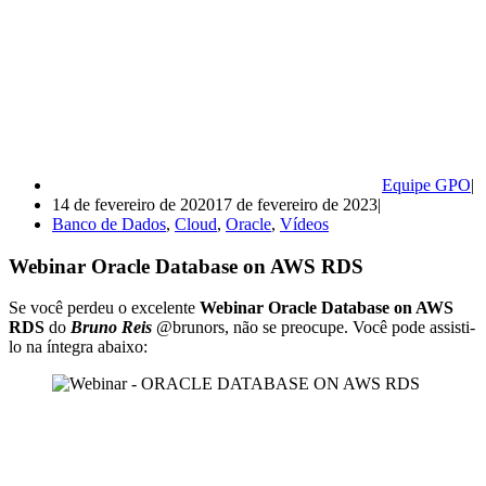
Equipe GPO
14 de fevereiro de 2020
17 de fevereiro de 2023
Banco de Dados
,
Cloud
,
Oracle
,
Vídeos
Webinar Oracle Database on AWS RDS
Se você perdeu o excelente
Webinar Oracle Database on AWS
RDS
do
Bruno Reis
@brunors, não se preocupe. Você pode assisti-
lo na íntegra abaixo: