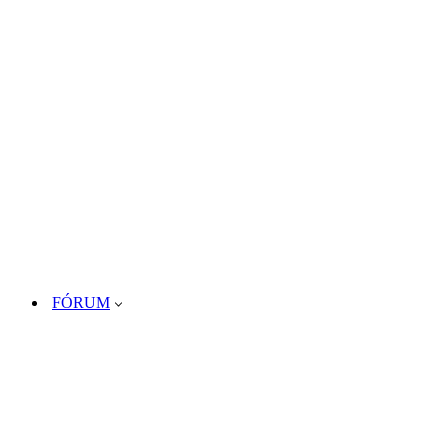
FÓRUM