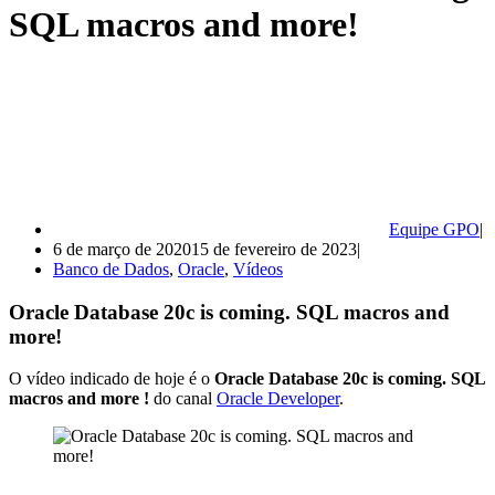
SQL macros and more!
Equipe GPO
6 de março de 2020
15 de fevereiro de 2023
Banco de Dados
,
Oracle
,
Vídeos
Oracle Database 20c is coming. SQL macros and
more!
O vídeo indicado de hoje é o
Oracle Database 20c is coming. SQL
macros and more !
do canal
Oracle Developer
.