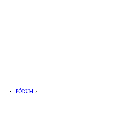
FÓRUM