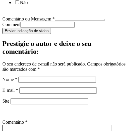
Não
Comentário ou Mensagem
*
Comment
Enviar indicação de vídeo
Prestigie o autor e deixe o seu
comentário:
O seu endereço de e-mail não será publicado.
Campos obrigatórios
são marcados com
*
Nome
*
E-mail
*
Site
Comentário
*