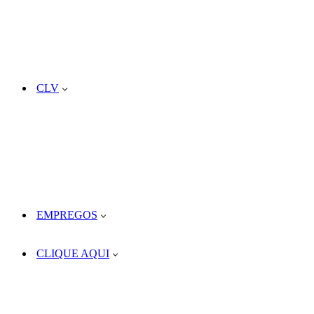
CLV
EMPREGOS
CLIQUE AQUI