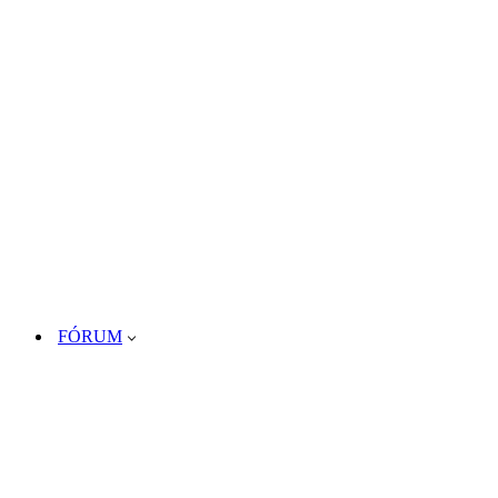
FÓRUM