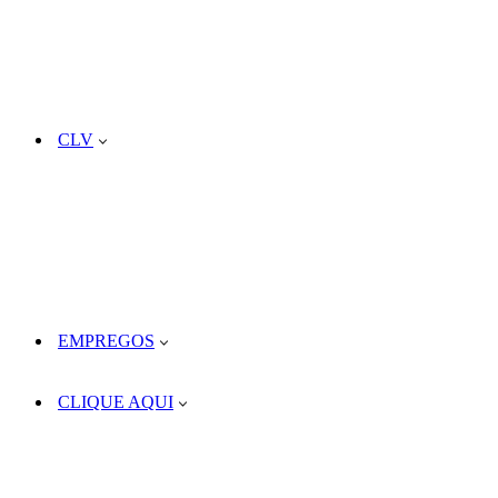
CLV
EMPREGOS
CLIQUE AQUI