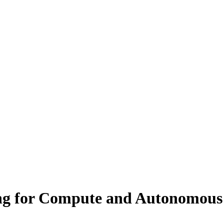
ing for Compute and Autonomous