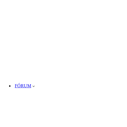
FÓRUM