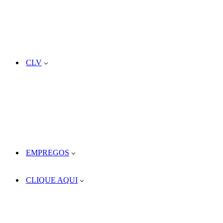
CLV
EMPREGOS
CLIQUE AQUI