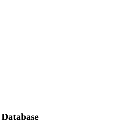
 Database