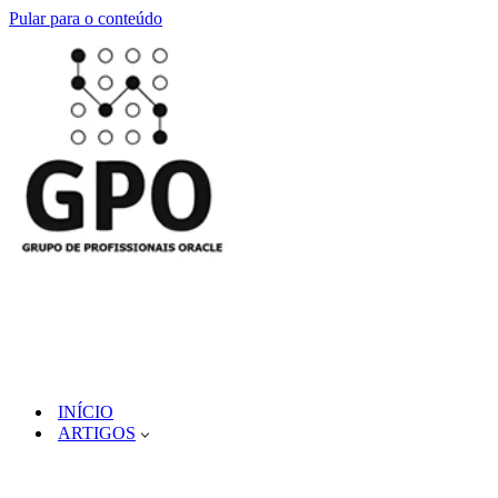
Pular para o conteúdo
INÍCIO
ARTIGOS