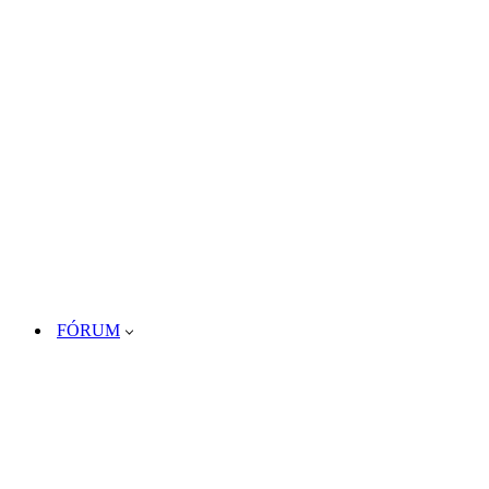
FÓRUM