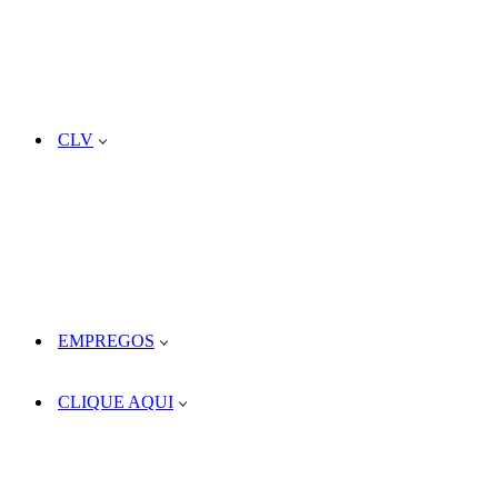
CLV
EMPREGOS
CLIQUE AQUI