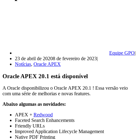
Equipe GPO
23 de abril de 2020
8 de fevereiro de 2023
Notícias
,
Oracle APEX
Oracle APEX 20.1 está disponível
A Oracle disponibilizou o Oracle APEX 20.1 ! Essa versão veio
com uma série de melhorias e novas features.
Abaixo algumas as novidades:
APEX +
Redwood
Faceted Search Enhancements
Friendly URLs
Improved Application Lifecycle Management
Native PDF Printing