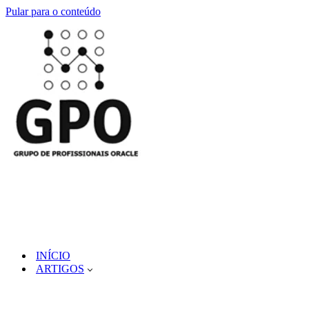
Pular para o conteúdo
INÍCIO
ARTIGOS