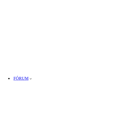
FÓRUM