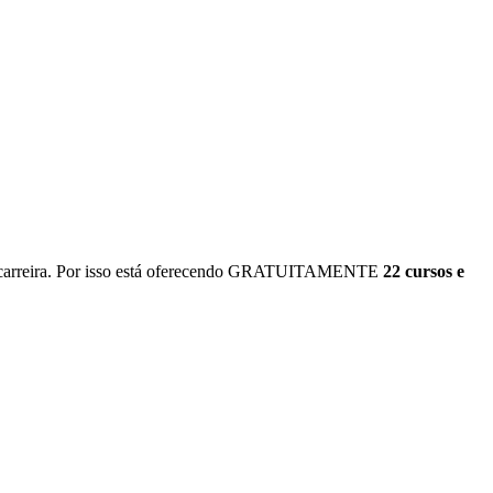
ua carreira. Por isso está oferecendo GRATUITAMENTE
22 cursos e