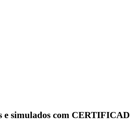
os e simulados com CERTIFICAD