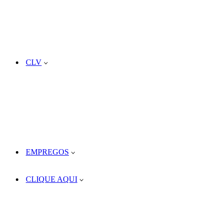
CLV
EMPREGOS
CLIQUE AQUI