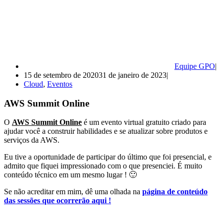
Equipe GPO
15 de setembro de 2020
31 de janeiro de 2023
Cloud
,
Eventos
AWS Summit Online
O
AWS Summit Online
é um evento virtual gratuito criado para
ajudar você a construir habilidades e se atualizar sobre produtos e
serviços da AWS.
Eu tive a oportunidade de participar do último que foi presencial, e
admito que fiquei impressionado com o que presenciei. É muito
conteúdo técnico em um mesmo lugar ! 🙂
Se não acreditar em mim, dê uma olhada na
página de conteúdo
das sessões que ocorrerão aqui !