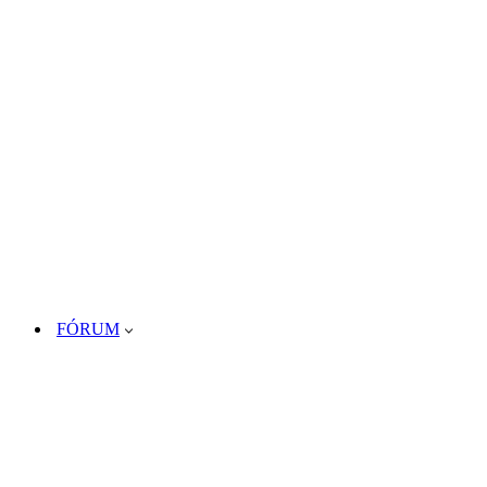
FÓRUM