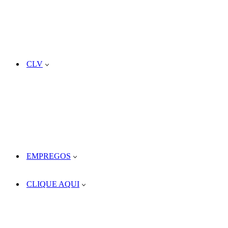
CLV
EMPREGOS
CLIQUE AQUI