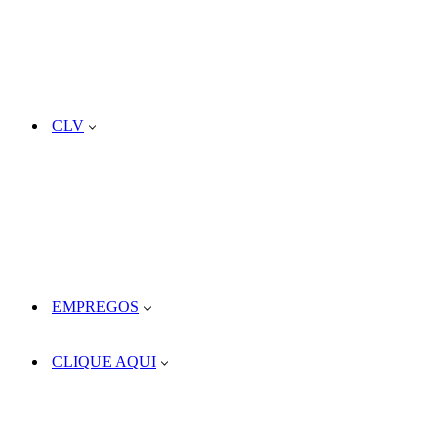
CLV
EMPREGOS
CLIQUE AQUI