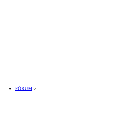
FÓRUM