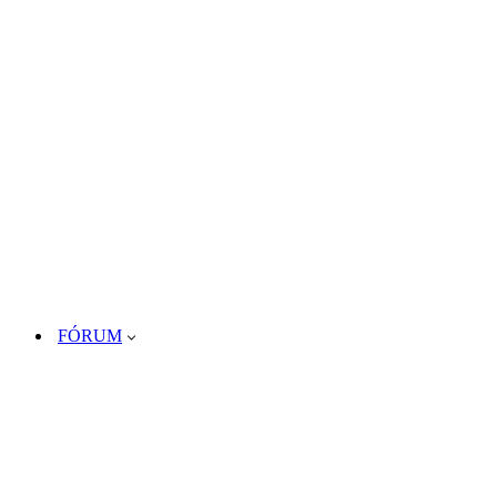
FÓRUM