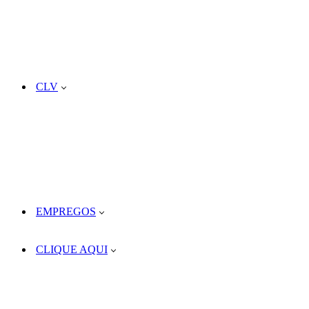
CLV
EMPREGOS
CLIQUE AQUI