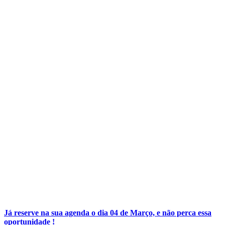
Já reserve na sua agenda o dia 04 de Março, e não perca essa
oportunidade !