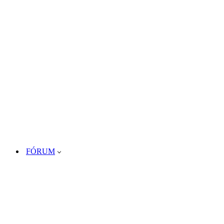
FÓRUM