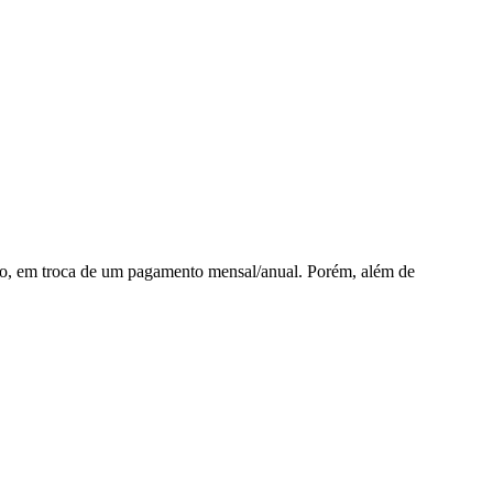
logo, em troca de um pagamento mensal/anual. Porém, além de