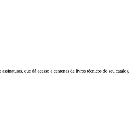
e assinaturas, que dá acesso a centenas de livros técnicos do seu catá