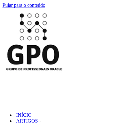
Pular para o conteúdo
INÍCIO
ARTIGOS