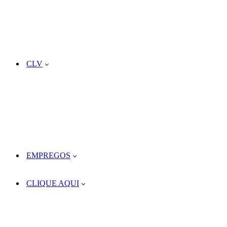
CLV
EMPREGOS
CLIQUE AQUI