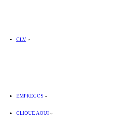
CLV
EMPREGOS
CLIQUE AQUI