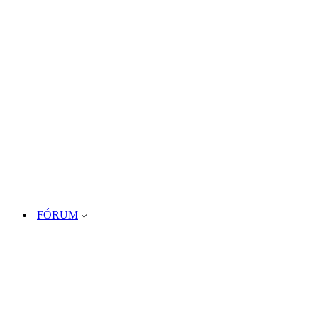
FÓRUM