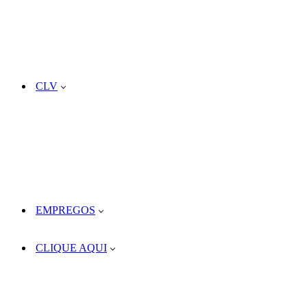
CLV
EMPREGOS
CLIQUE AQUI