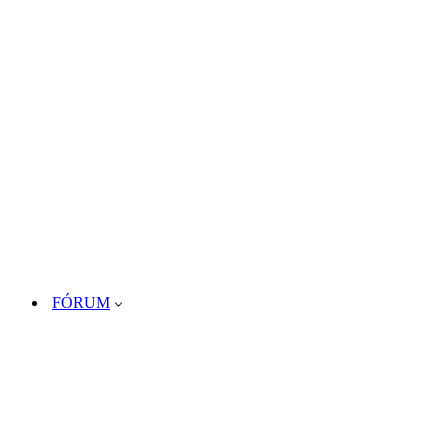
FÓRUM