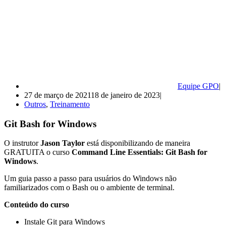
Equipe GPO
27 de março de 2021
18 de janeiro de 2023
Outros
,
Treinamento
Git Bash for Windows
O instrutor
Jason Taylor
está disponibilizando de maneira
GRATUITA o curso
Command Line Essentials: Git Bash for
Windows
.
Um guia passo a passo para usuários do Windows não
familiarizados com o Bash ou o ambiente de terminal.
Conteúdo do curso
Instale Git para Windows