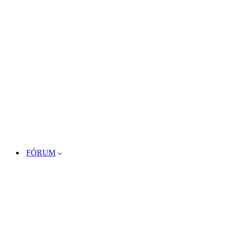
FÓRUM