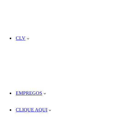
CLV
EMPREGOS
CLIQUE AQUI