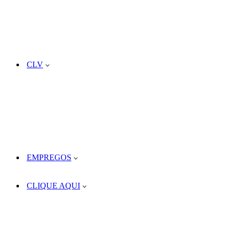
CLV
EMPREGOS
CLIQUE AQUI