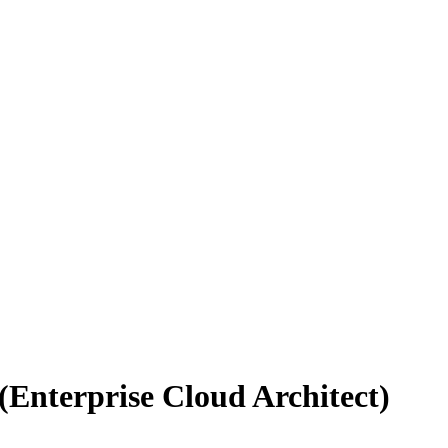
Enterprise Cloud Architect)