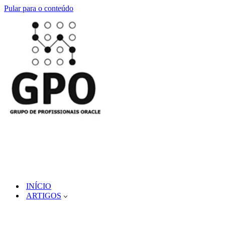
Pular para o conteúdo
INÍCIO
ARTIGOS