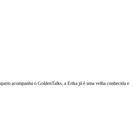
a quem acompanha o GoldenTalks, a Erika já é uma velha conhecida e