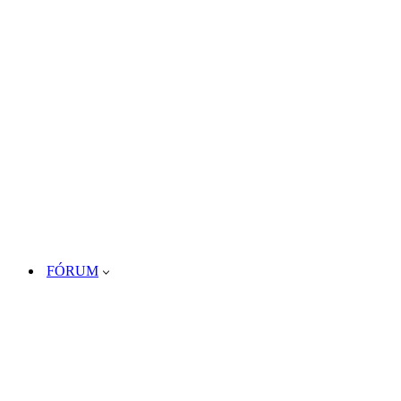
FÓRUM