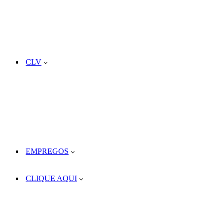
CLV
EMPREGOS
CLIQUE AQUI