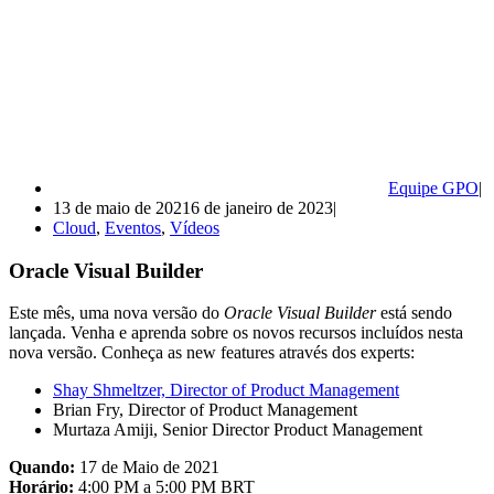
Equipe GPO
13 de maio de 2021
6 de janeiro de 2023
Cloud
,
Eventos
,
Vídeos
Oracle Visual Builder
Este mês, uma nova versão do
Oracle Visual Builder
está sendo
lançada. Venha e aprenda sobre os novos recursos incluídos nesta
nova versão. Conheça as new features através dos experts:
Shay Shmeltzer, Director of Product Management
Brian Fry, Director of Product Management
Murtaza Amiji, Senior Director Product Management
Quando:
17 de Maio de 2021
Horário:
4:00 PM a 5:00 PM BRT