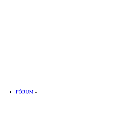
FÓRUM