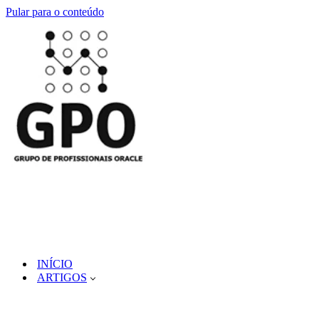
Pular para o conteúdo
INÍCIO
ARTIGOS