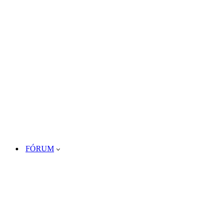
FÓRUM