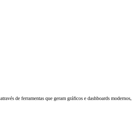
, através de ferramentas que geram gráficos e dashboards modernos,