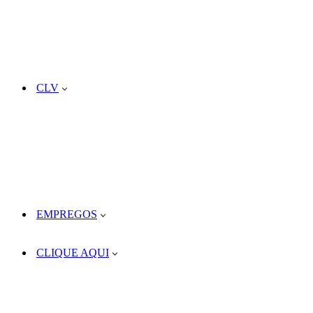
CLV
EMPREGOS
CLIQUE AQUI