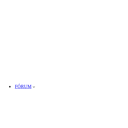
FÓRUM