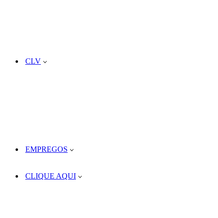
CLV
EMPREGOS
CLIQUE AQUI