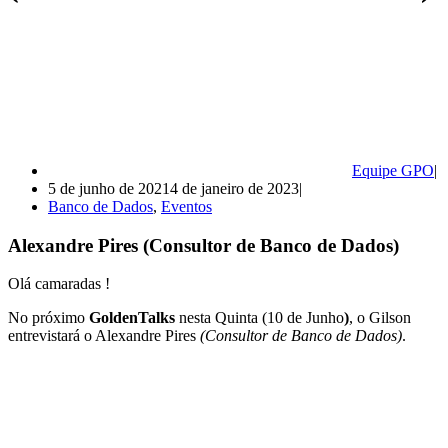
Equipe GPO
5 de junho de 2021
4 de janeiro de 2023
Banco de Dados
,
Eventos
Alexandre Pires (Consultor de Banco de Dados)
Olá camaradas !
No próximo
GoldenTalks
nesta Quinta (10 de Junho
)
, o Gilson
entrevistará o Alexandre Pires
(Consultor de Banco de Dados)
.