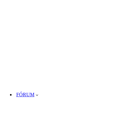
FÓRUM