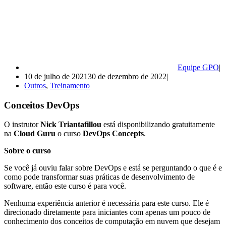
Equipe GPO
10 de julho de 2021
30 de dezembro de 2022
Outros
,
Treinamento
Conceitos DevOps
O instrutor
Nick Triantafillou
está disponibilizando gratuitamente
na
Cloud Guru
o curso
DevOps Concepts
.
Sobre o curso
Se você já ouviu falar sobre DevOps e está se perguntando o que é e
como pode transformar suas práticas de desenvolvimento de
software, então este curso é para você.
Nenhuma experiência anterior é necessária para este curso. Ele é
direcionado diretamente para iniciantes com apenas um pouco de
conhecimento dos conceitos de computação em nuvem que desejam