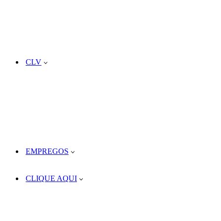
CLV
EMPREGOS
CLIQUE AQUI