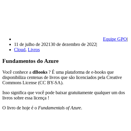
Equipe GPO
11 de julho de 2021
30 de dezembro de 2022
Cloud
,
Livros
Fundamentos do Azure
Você conhece a
dBooks
? É uma plataforma de e-books que
disponibiliza centenas de livros que são licenciados pela Creative
Commons License (CC BY-SA).
Isso significa que você pode baixar gratuitamente qualquer um dos
livros sobre essa licença !
O livro de hoje é o
Fundamentals of Azure
.