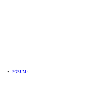
FÓRUM