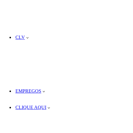
CLV
EMPREGOS
CLIQUE AQUI