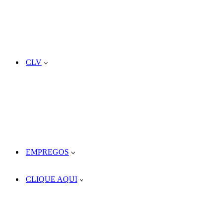
CLV
EMPREGOS
CLIQUE AQUI