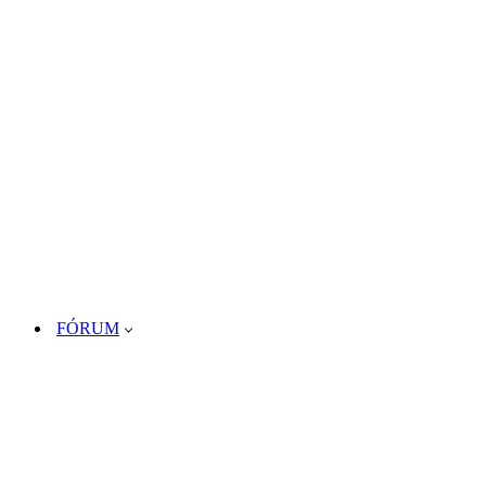
FÓRUM