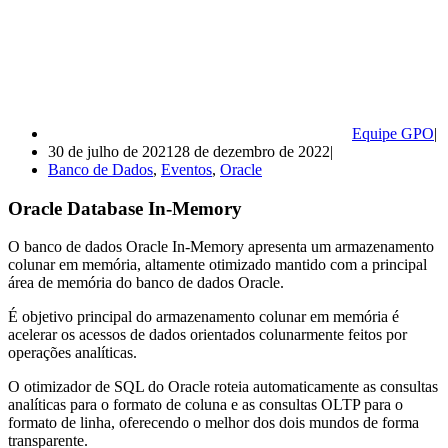
Equipe GPO
30 de julho de 2021
28 de dezembro de 2022
Banco de Dados
,
Eventos
,
Oracle
Oracle Database In-Memory
O banco de dados Oracle In-Memory apresenta um armazenamento
colunar em memória, altamente otimizado mantido com a principal
área de memória do banco de dados Oracle.
É objetivo principal do armazenamento colunar em memória é
acelerar os acessos de dados orientados colunarmente feitos por
operações analíticas.
O otimizador de SQL do Oracle roteia automaticamente as consultas
analíticas para o formato de coluna e as consultas OLTP para o
formato de linha, oferecendo o melhor dos dois mundos de forma
transparente.