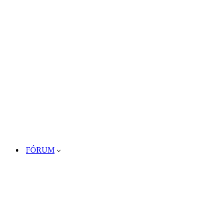
FÓRUM