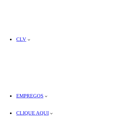
CLV
EMPREGOS
CLIQUE AQUI