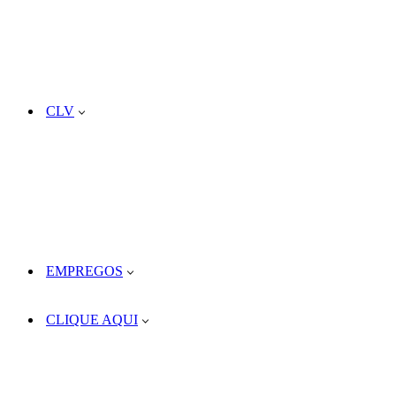
CLV
EMPREGOS
CLIQUE AQUI