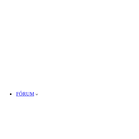
FÓRUM