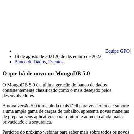
Equipe GPO
14 de agosto de 2021
26 de dezembro de 2022
Banco de Dados
,
Eventos
O que há de novo no MongoDB 5.0
O MongoDB 5.0 é a última geração do banco de dados
consistentemente classificado como o mais desejado pelos
desenvolvedores.
A nova versão 5.0 torna ainda mais fácil para você oferecer suporte
a uma ampla gama de cargas de trabalho, apresenta novas maneiras
de preparar seus aplicativos para o futuro e aumenta ainda mais a
privacidade e a segurança.
Participe do próximo webinar para saber mais sobre todos os novos