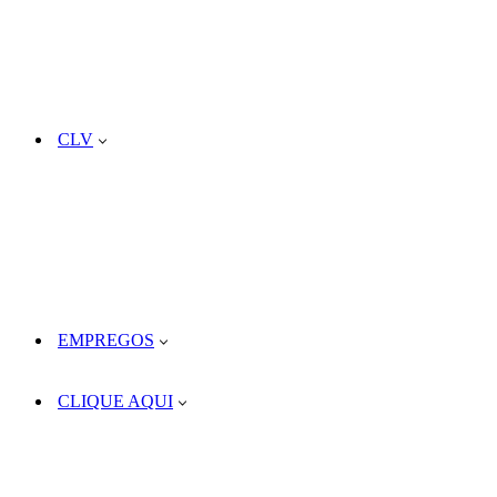
CLV
EMPREGOS
CLIQUE AQUI