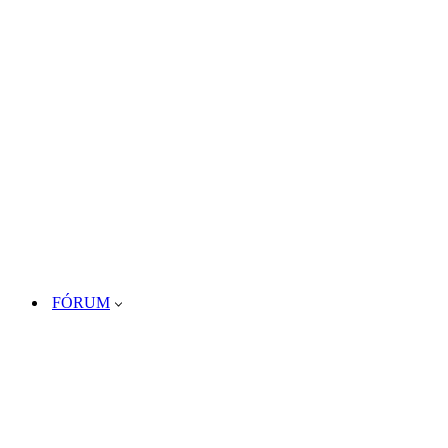
FÓRUM