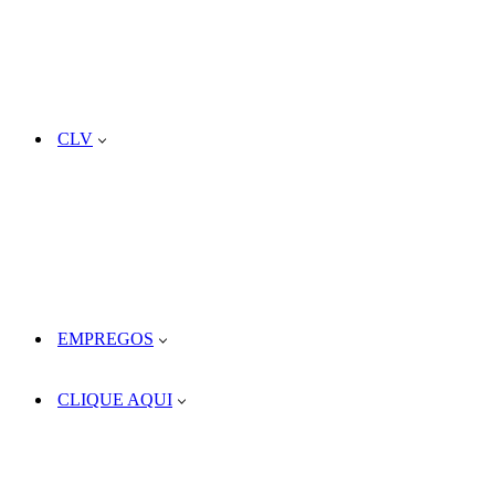
CLV
EMPREGOS
CLIQUE AQUI