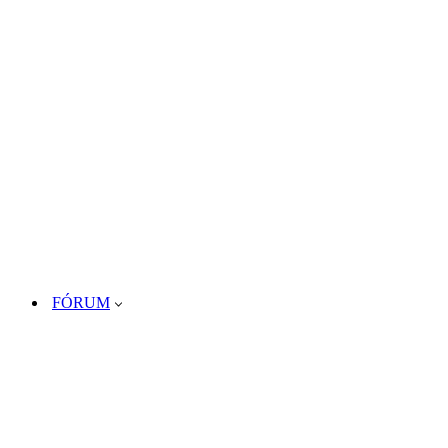
FÓRUM