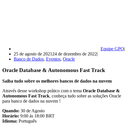
Equipe GPO
25 de agosto de 2021
24 de dezembro de 2022
Banco de Dados
,
Eventos
,
Oracle
Oracle Database & Autonomous Fast Track
Saiba tudo sobre os melhores bancos de dados na nuvem
Através desse workshop prático com o tema
Oracle Database &
Autonomous Fast Track
, conheça tudo sobre as soluções Oracle
para banco de dados na nuvem !
Quando:
30 de Agosto
Horário:
9:00 ás 18:00 BRT
Idioma:
Português