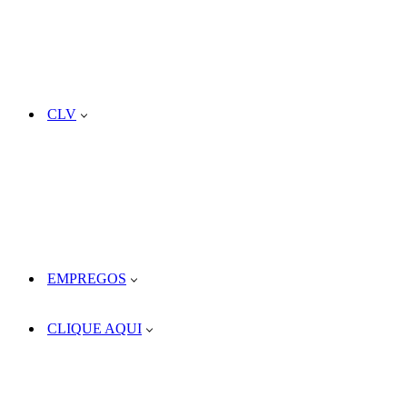
CLV
EMPREGOS
CLIQUE AQUI