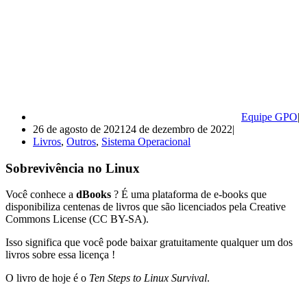
Equipe GPO
26 de agosto de 2021
24 de dezembro de 2022
Livros
,
Outros
,
Sistema Operacional
Sobrevivência no Linux
Você conhece a
dBooks
? É uma plataforma de e-books que
disponibiliza centenas de livros que são licenciados pela Creative
Commons License (CC BY-SA).
Isso significa que você pode baixar gratuitamente qualquer um dos
livros sobre essa licença !
O livro de hoje é o
Ten Steps to Linux Survival
.