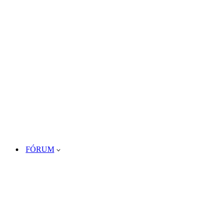
FÓRUM