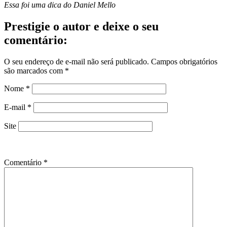
Essa foi uma dica do Daniel Mello
Prestigie o autor e deixe o seu
comentário:
O seu endereço de e-mail não será publicado.
Campos obrigatórios
são marcados com
*
Nome
*
E-mail
*
Site
Comentário
*