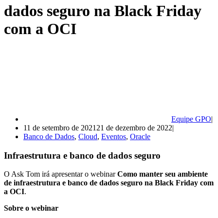
dados seguro na Black Friday
com a OCI
Equipe GPO
11 de setembro de 2021
21 de dezembro de 2022
Banco de Dados
,
Cloud
,
Eventos
,
Oracle
Infraestrutura e banco de dados seguro
O Ask Tom irá apresentar o webinar
Como manter seu ambiente
de infraestrutura e banco de dados seguro na Black Friday com
a OCI
.
Sobre o webinar