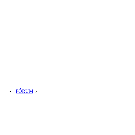
FÓRUM