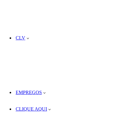
CLV
EMPREGOS
CLIQUE AQUI