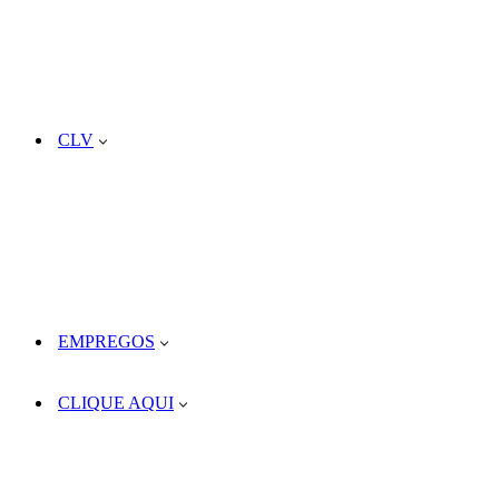
CLV
EMPREGOS
CLIQUE AQUI