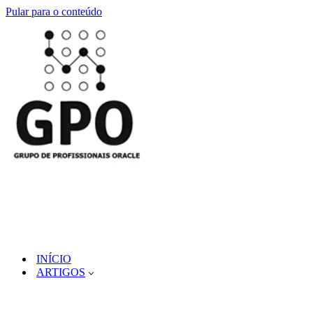
Pular para o conteúdo
INÍCIO
ARTIGOS