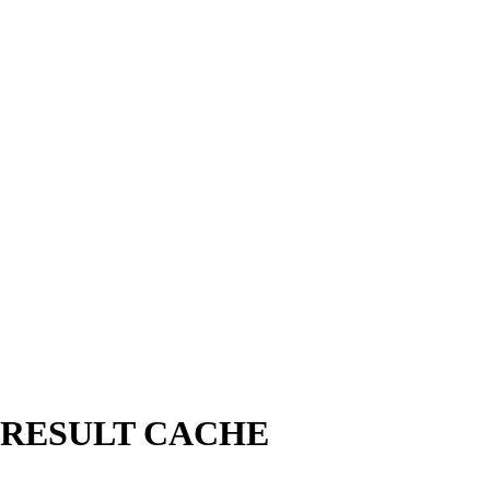
m o RESULT CACHE