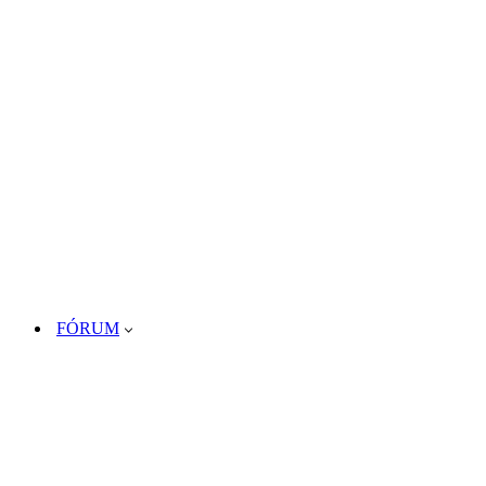
FÓRUM