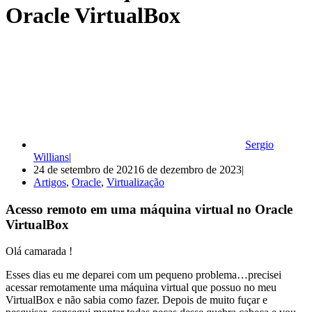
Oracle VirtualBox
Sergio
Willians
24 de setembro de 2021
6 de dezembro de 2023
Artigos
,
Oracle
,
Virtualização
Acesso remoto em uma máquina virtual no Oracle
VirtualBox
Olá camarada !
Esses dias eu me deparei com um pequeno problema…precisei
acessar remotamente uma máquina virtual que possuo no meu
VirtualBox e não sabia como fazer. Depois de muito fuçar e