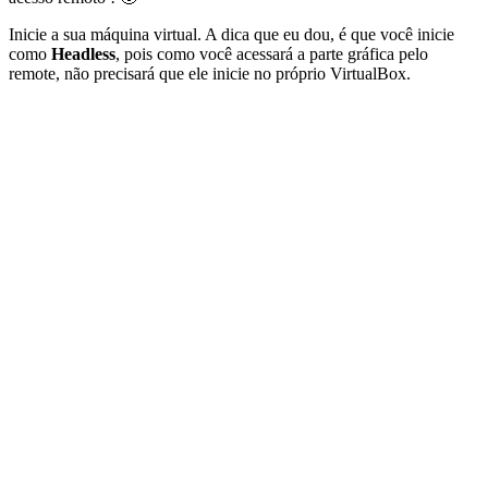
Inicie a sua máquina virtual. A dica que eu dou, é que você inicie
como
Headless
, pois como você acessará a parte gráfica pelo
remote, não precisará que ele inicie no próprio VirtualBox.