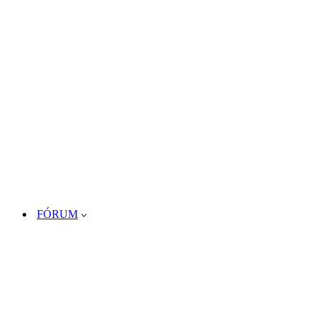
FÓRUM