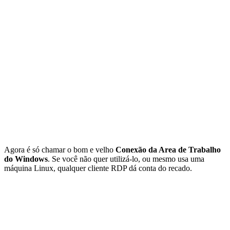
Agora é só chamar o bom e velho
Conexão da Area de Trabalho
do Windows
. Se você não quer utilizá-lo, ou mesmo usa uma
máquina Linux, qualquer cliente RDP dá conta do recado.