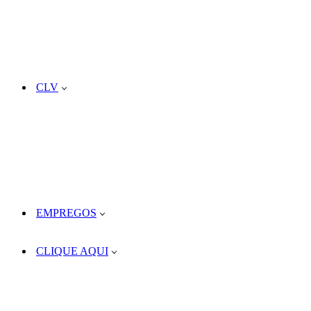
CLV
EMPREGOS
CLIQUE AQUI