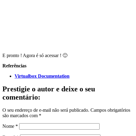
E pronto ! Agora é só acessar ! 🙂
Referências
Virtualbox Documentation
Prestigie o autor e deixe o seu
comentário:
O seu endereço de e-mail não será publicado.
Campos obrigatórios
são marcados com
*
Nome
*