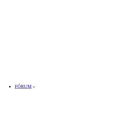
FÓRUM