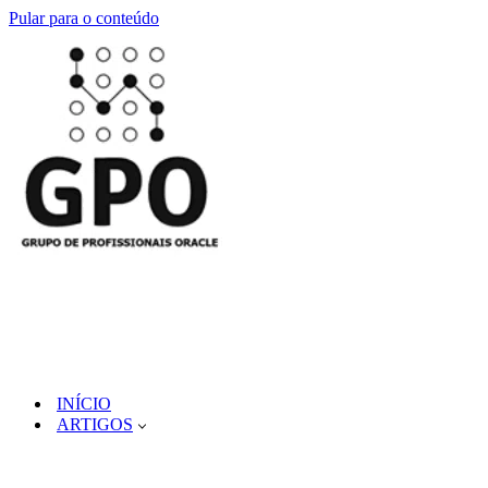
Pular para o conteúdo
INÍCIO
ARTIGOS