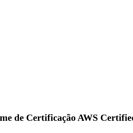
e de Certificação AWS Certified