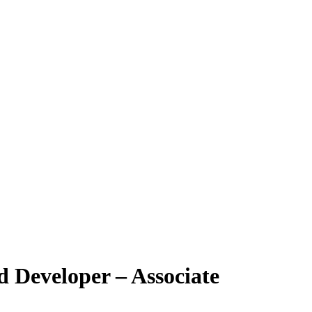
 Developer – Associate