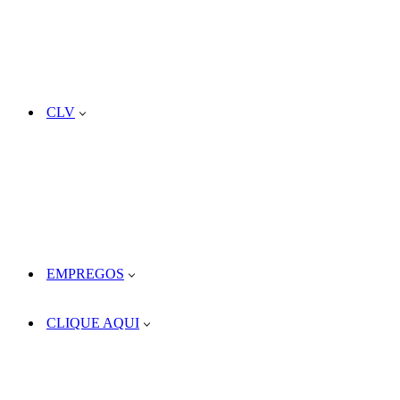
CLV
EMPREGOS
CLIQUE AQUI