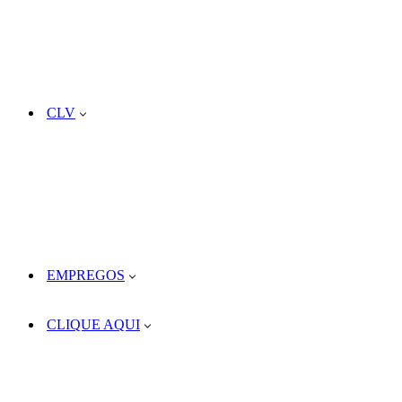
CLV
EMPREGOS
CLIQUE AQUI