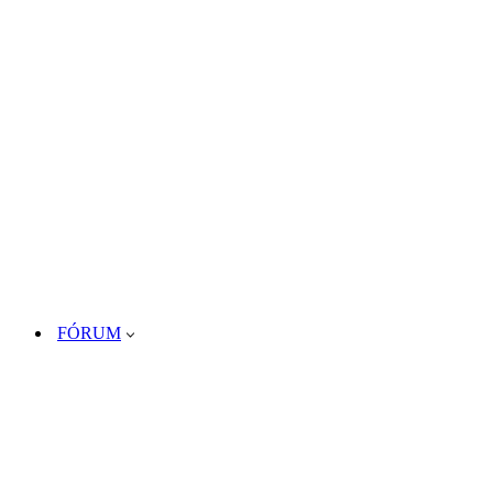
FÓRUM