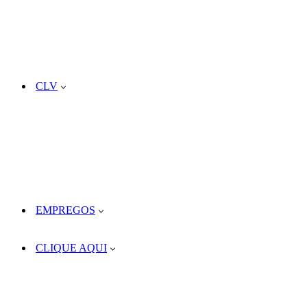
CLV
EMPREGOS
CLIQUE AQUI