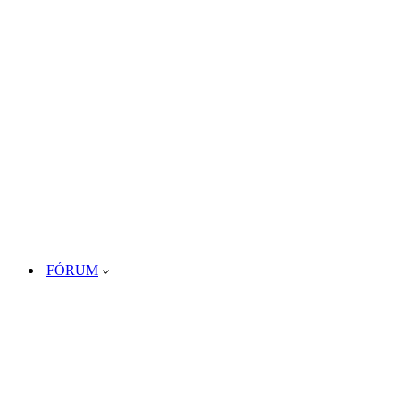
FÓRUM