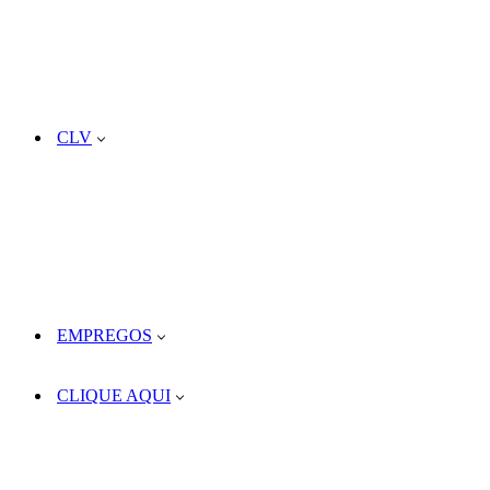
CLV
EMPREGOS
CLIQUE AQUI