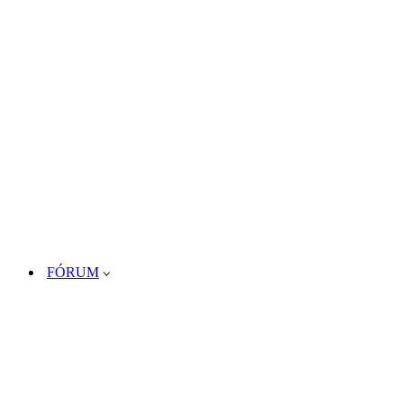
FÓRUM