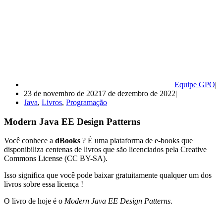
Equipe GPO
23 de novembro de 2021
7 de dezembro de 2022
Java
,
Livros
,
Programação
Modern Java EE Design Patterns
Você conhece a
dBooks
? É uma plataforma de e-books que
disponibiliza centenas de livros que são licenciados pela Creative
Commons License (CC BY-SA).
Isso significa que você pode baixar gratuitamente qualquer um dos
livros sobre essa licença !
O livro de hoje é o
Modern Java EE Design Patterns
.