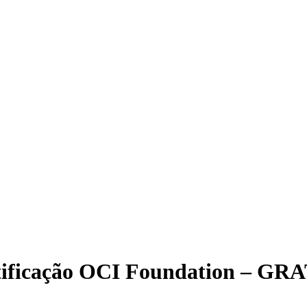
ertificação OCI Foundation – G