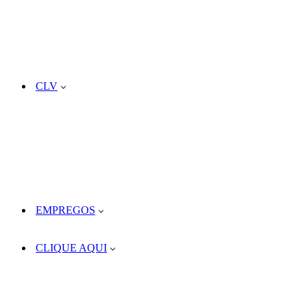
CLV
EMPREGOS
CLIQUE AQUI