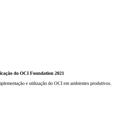
ficação do OCI Foundation 2021
implementação e utilização do OCI em ambientes produtivos.