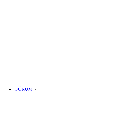
FÓRUM