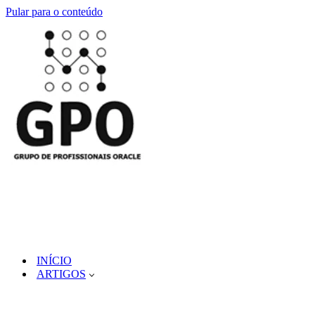
Pular para o conteúdo
INÍCIO
ARTIGOS