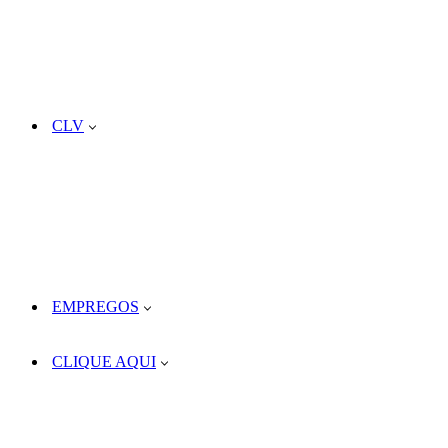
CLV
EMPREGOS
CLIQUE AQUI