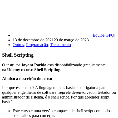
Equipe GPO
13 de dezembro de 2021
29 de março de 2023
Outros
,
Programação
,
Treinamento
Shell Scripting
O instrutor
Jayant Parida
está disponibilizando gratuitamente
na
Udemy
o curso
Shell Scripting.
Abaixo a descrição do curso
Por que este curso? A linguagem mais básica e obrigatória para
qualquer engenheiro de software, seja ele desenvolvedor, testador ou
administrador de sistema, é o shell script. Por que aprender script
bash ?
Este curso é uma versão compacta de shell script com todos
os detalhes para começar.