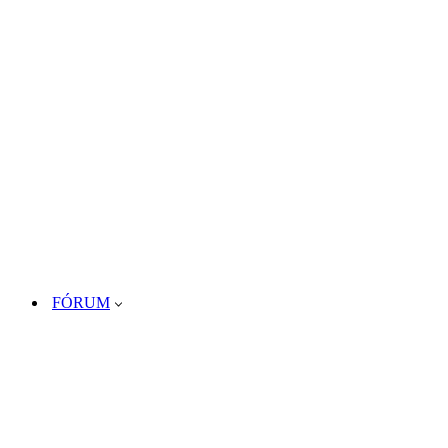
FÓRUM