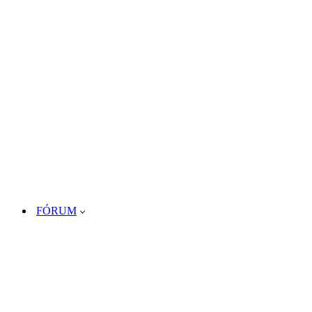
FÓRUM