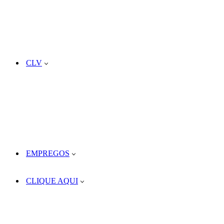
CLV
EMPREGOS
CLIQUE AQUI