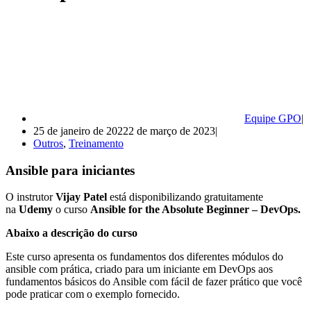
Equipe GPO
25 de janeiro de 2022
2 de março de 2023
Outros
,
Treinamento
Ansible para iniciantes
O instrutor
Vijay Patel
está disponibilizando gratuitamente
na
Udemy
o curso
Ansible for the Absolute Beginner – DevOps.
Abaixo a descrição do curso
Este curso apresenta os fundamentos dos diferentes módulos do
ansible com prática, criado para um iniciante em DevOps aos
fundamentos básicos do Ansible com fácil de fazer prático que você
pode praticar com o exemplo fornecido.