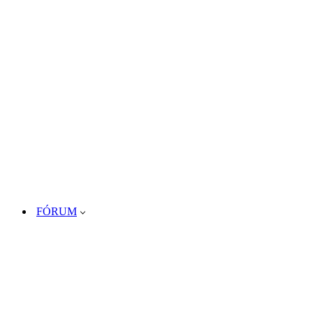
FÓRUM