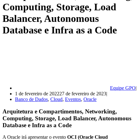
Computing, Storage, Load
Balancer, Autonomous
Database e Infra as a Code
Equipe GPO
1 de fevereiro de 2022
27 de fevereiro de 2023
Banco de Dados
,
Cloud
,
Eventos
,
Oracle
Arquitetura e Compartimentos, Networking,
Computing, Storage, Load Balancer, Autonomous
Database e Infra as a Code
A Oracle irá apresentar o evento
OCI (Oracle Cloud