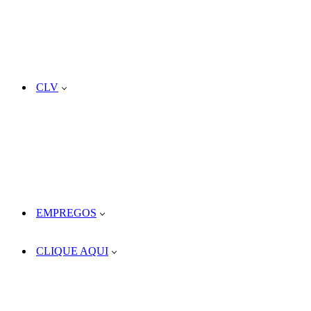
CLV
EMPREGOS
CLIQUE AQUI