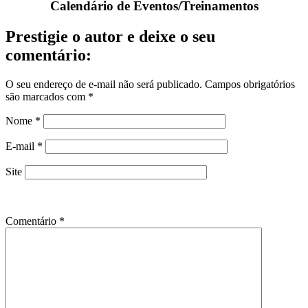
Calendário de Eventos/Treinamentos
Prestigie o autor e deixe o seu
comentário:
O seu endereço de e-mail não será publicado.
Campos obrigatórios
são marcados com
*
Nome
*
E-mail
*
Site
Comentário
*