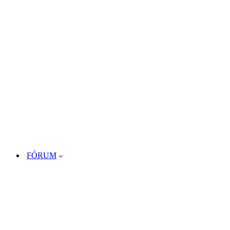
FÓRUM