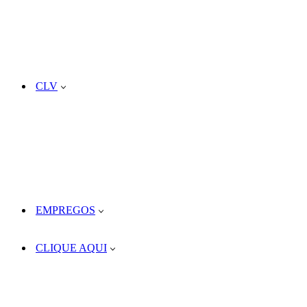
CLV
EMPREGOS
CLIQUE AQUI