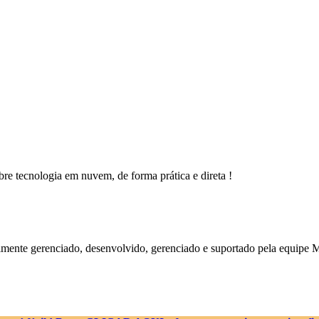
bre tecnologia em nuvem, de forma prática e direta !
lmente gerenciado, desenvolvido, gerenciado e suportado pela equipe