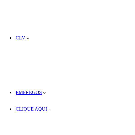
CLV
EMPREGOS
CLIQUE AQUI