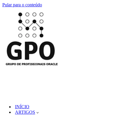
Pular para o conteúdo
INÍCIO
ARTIGOS