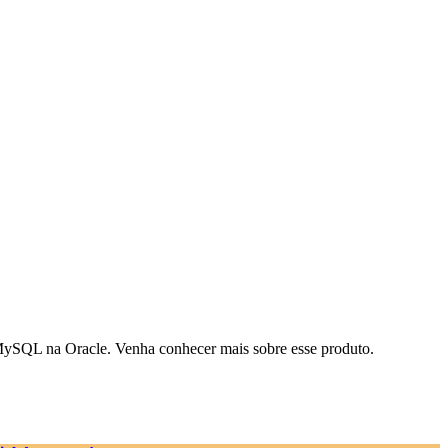
 MySQL na Oracle. Venha conhecer mais sobre esse produto.