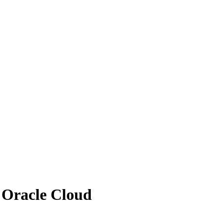
Oracle Cloud