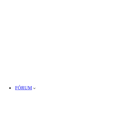
FÓRUM