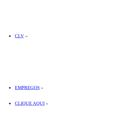
CLV
EMPREGOS
CLIQUE AQUI