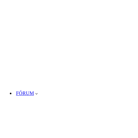
FÓRUM