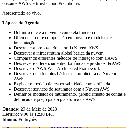
o exame AWS Certified Cloud Practitioner.
Apresentado ao vivo.
Tópicos da Agenda
Definir o que é a nuvem e como ela funciona
Diferenciar entre computação em nuvem e modelos de
implantação
Descrever a proposta de valor da Nuvem AWS
Descrever a infraestrutura global básica da nuvem
Comparar os diferentes métodos de interação com a AWS
Descrever e diferenciar entre domínios de produtos da AWS
Descrever o AWS Well-Architected Framework
Descrever os princípios básicos da arquitetura da Nuvem
AWS
Explicar o modelo de responsabilidade compartilhada
Descrever serviços de segurança com a Nuvem AWS
Definir os modelos de faturamento, gerenciamento de contas e
definição de preço para a plataforma da AWS
Quando:
29 de Maio de 2023
Horário:
9:00 ás 12:30 BRT
Idioma:
Português