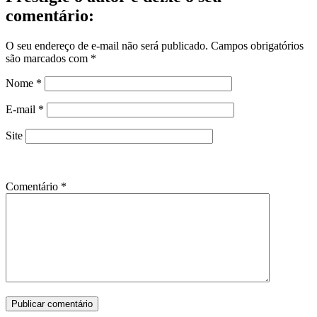
comentário:
O seu endereço de e-mail não será publicado.
Campos obrigatórios
são marcados com
*
Nome
*
E-mail
*
Site
Comentário
*