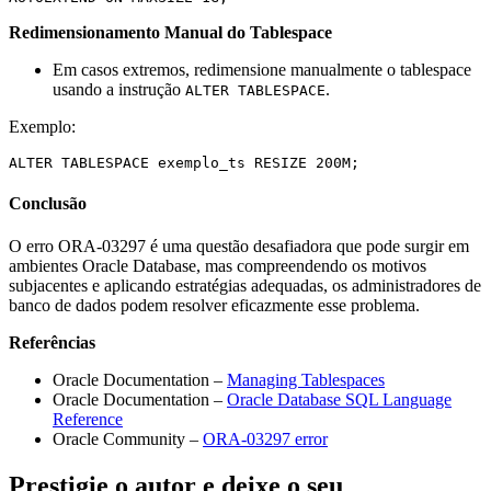
Redimensionamento Manual do Tablespace
Em casos extremos, redimensione manualmente o tablespace
usando a instrução
.
ALTER TABLESPACE
Exemplo:
Conclusão
O erro ORA-03297 é uma questão desafiadora que pode surgir em
ambientes Oracle Database, mas compreendendo os motivos
subjacentes e aplicando estratégias adequadas, os administradores de
banco de dados podem resolver eficazmente esse problema.
Referências
Oracle Documentation –
Managing Tablespaces
Oracle Documentation –
Oracle Database SQL Language
Reference
Oracle Community –
ORA-03297 error
Prestigie o autor e deixe o seu