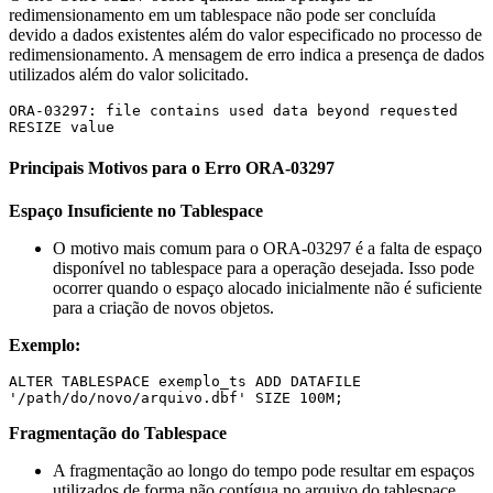
redimensionamento em um tablespace não pode ser concluída
devido a dados existentes além do valor especificado no processo de
redimensionamento. A mensagem de erro indica a presença de dados
utilizados além do valor solicitado.
ORA-03297: file contains used data beyond requested 
Principais Motivos para o Erro ORA-03297
Espaço Insuficiente no Tablespace
O motivo mais comum para o ORA-03297 é a falta de espaço
disponível no tablespace para a operação desejada. Isso pode
ocorrer quando o espaço alocado inicialmente não é suficiente
para a criação de novos objetos.
Exemplo:
ALTER TABLESPACE exemplo_ts ADD DATAFILE 
Fragmentação do Tablespace
A fragmentação ao longo do tempo pode resultar em espaços
utilizados de forma não contígua no arquivo do tablespace,