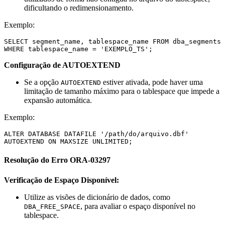
dificultando o redimensionamento.
Exemplo:
SELECT segment_name, tablespace_name FROM dba_segments 
Configuração de AUTOEXTEND
Se a opção
estiver ativada, pode haver uma
AUTOEXTEND
limitação de tamanho máximo para o tablespace que impede a
expansão automática.
Exemplo:
ALTER DATABASE DATAFILE '/path/do/arquivo.dbf' 
Resolução do Erro ORA-03297
Verificação de Espaço Disponível:
Utilize as visões de dicionário de dados, como
, para avaliar o espaço disponível no
DBA_FREE_SPACE
tablespace.