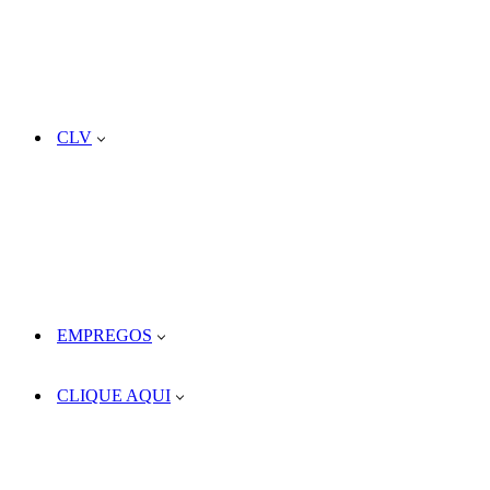
CLV
EMPREGOS
CLIQUE AQUI