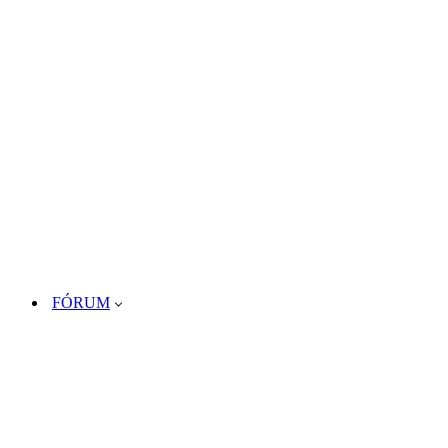
FÓRUM