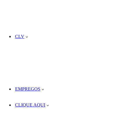
CLV
EMPREGOS
CLIQUE AQUI