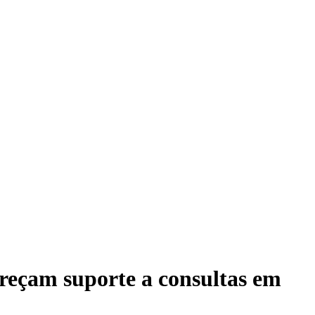
reçam suporte a consultas em