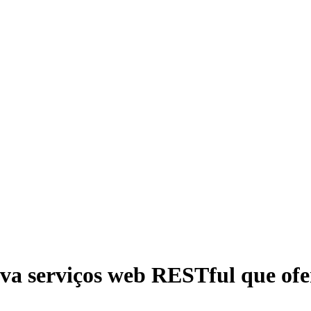
va serviços web RESTful que ofe