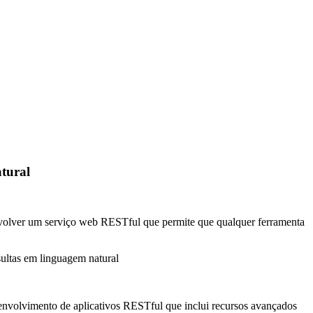
tural
olver um serviço web RESTful que permite que qualquer ferramenta
ltas em linguagem natural
envolvimento de aplicativos RESTful que inclui recursos avançados