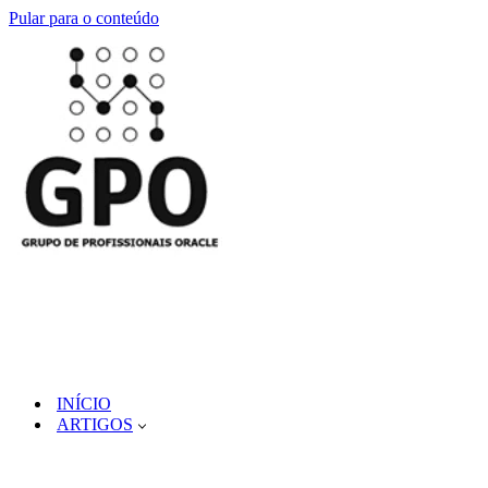
Pular para o conteúdo
INÍCIO
ARTIGOS