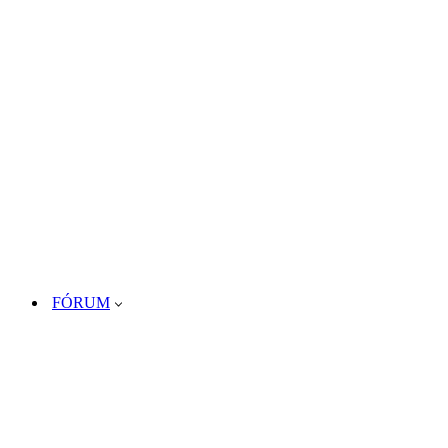
FÓRUM