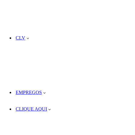
CLV
EMPREGOS
CLIQUE AQUI