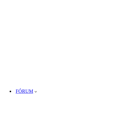
FÓRUM