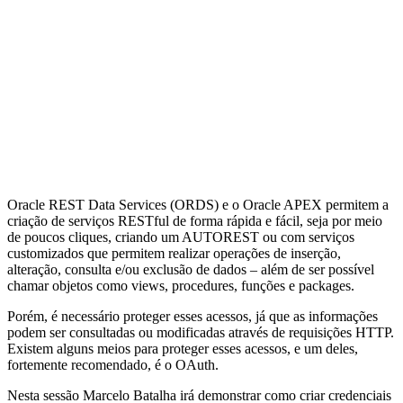
Oracle REST Data Services (ORDS) e o Oracle APEX permitem a
criação de serviços RESTful de forma rápida e fácil, seja por meio
de poucos cliques, criando um AUTOREST ou com serviços
customizados que permitem realizar operações de inserção,
alteração, consulta e/ou exclusão de dados – além de ser possível
chamar objetos como views, procedures, funções e packages.
Porém, é necessário proteger esses acessos, já que as informações
podem ser consultadas ou modificadas através de requisições HTTP.
Existem alguns meios para proteger esses acessos, e um deles,
fortemente recomendado, é o OAuth.
Nesta sessão Marcelo Batalha irá demonstrar como criar credenciais