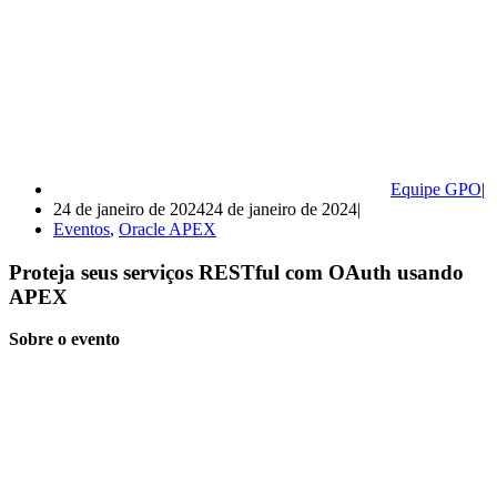
Equipe GPO
24 de janeiro de 2024
24 de janeiro de 2024
Eventos
,
Oracle APEX
Proteja seus serviços RESTful com OAuth usando
APEX
Sobre o evento