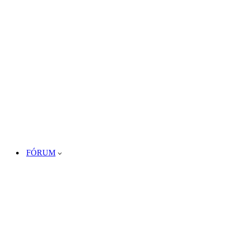
FÓRUM