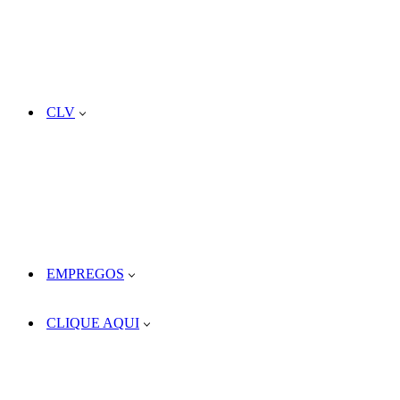
CLV
EMPREGOS
CLIQUE AQUI