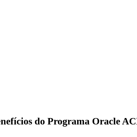
nefícios do Programa Oracle AC