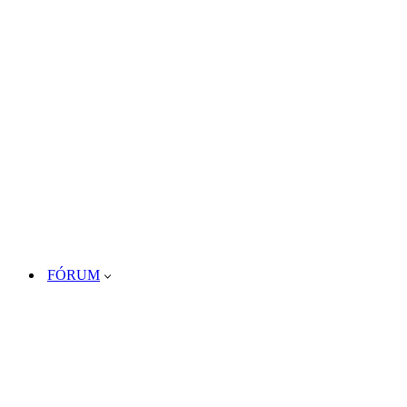
FÓRUM