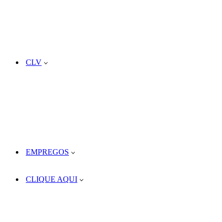
CLV
EMPREGOS
CLIQUE AQUI