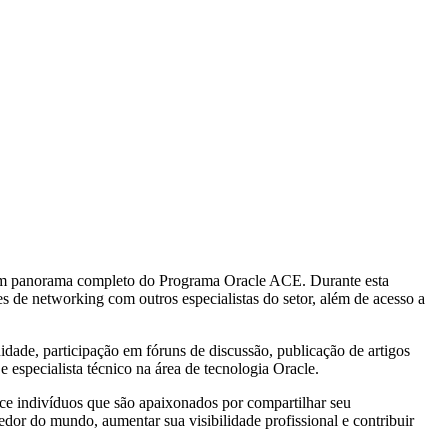
r um panorama completo do Programa Oracle ACE. Durante esta
 de networking com outros especialistas do setor, além de acesso a
dade, participação em fóruns de discussão, publicação de artigos
especialista técnico na área de tecnologia Oracle.
e indivíduos que são apaixonados por compartilhar seu
dor do mundo, aumentar sua visibilidade profissional e contribuir