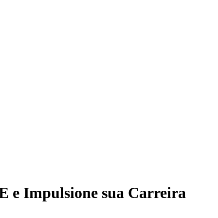
E e Impulsione sua Carreira