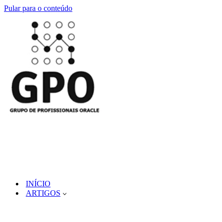
Pular para o conteúdo
INÍCIO
ARTIGOS