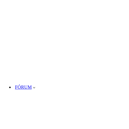
FÓRUM