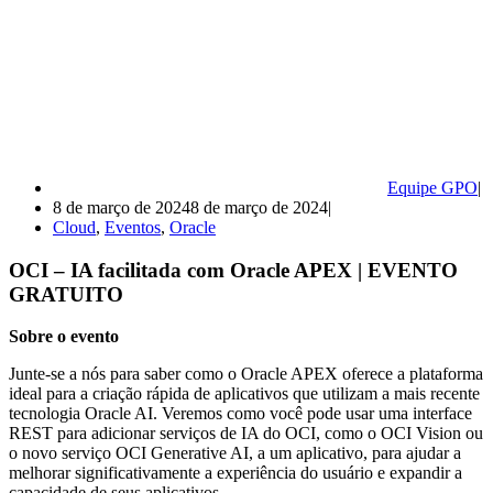
Equipe GPO
8 de março de 2024
8 de março de 2024
Cloud
,
Eventos
,
Oracle
OCI – IA facilitada com Oracle APEX | EVENTO
GRATUITO
Sobre o evento
Junte-se a nós para saber como o Oracle APEX oferece a plataforma
ideal para a criação rápida de aplicativos que utilizam a mais recente
tecnologia Oracle AI. Veremos como você pode usar uma interface
REST para adicionar serviços de IA do OCI, como o OCI Vision ou
o novo serviço OCI Generative AI, a um aplicativo, para ajudar a
melhorar significativamente a experiência do usuário e expandir a
capacidade de seus aplicativos.