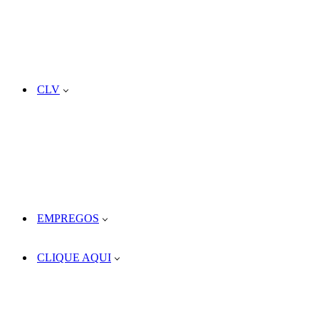
CLV
EMPREGOS
CLIQUE AQUI