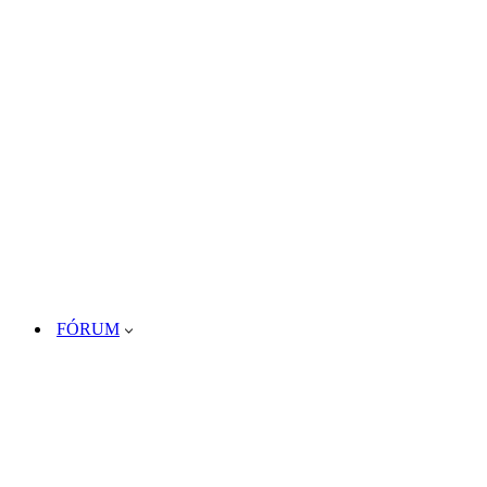
FÓRUM