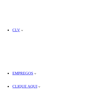
CLV
EMPREGOS
CLIQUE AQUI