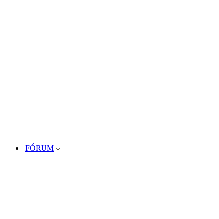
FÓRUM