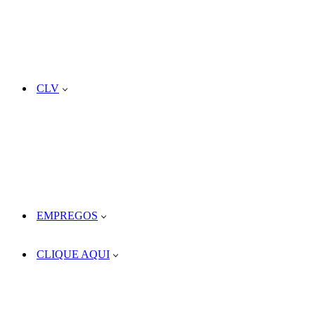
CLV
EMPREGOS
CLIQUE AQUI