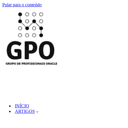
Pular para o conteúdo
INÍCIO
ARTIGOS