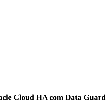
Oracle Cloud HA com Data Guard